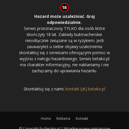
Hazard może uzależniać. Graj
odpowiedzialnie.
Serwis przeznaczony TYLKO dla osób które
skończyły 18 lat. Zakłady bukmacherskie
nieodłącznie związane są w ryzykiem. Jeśli
zauważyłeś u siebie objawy uzależnienia
skontaktuj się z serwisami oferującymi pomoc w
wyjściu z nałogu hazardowego. Serwis betako.pl
ma charakter informacyjny, nie nakłaniamy i nie
zachęcamy do uprawiania hazardu.
Skontaktuj się z nami:
kontakt [at] betako.pl
Home
Reklama
Kontakt
© Copyright by Betako.pl | Wszelkie prawa zastrzeżone