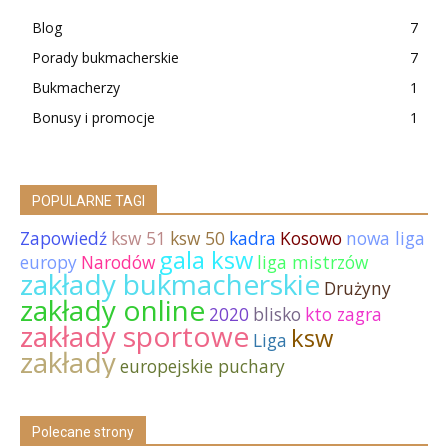
Blog
7
Porady bukmacherskie
7
Bukmacherzy
1
Bonusy i promocje
1
POPULARNE TAGI
Zapowiedź
ksw 51
ksw 50
kadra
Kosowo
nowa liga
gala ksw
europy
Narodów
liga mistrzów
zakłady bukmacherskie
Drużyny
zakłady online
2020
blisko
kto zagra
zakłady sportowe
ksw
Liga
zakłady
europejskie puchary
Polecane strony