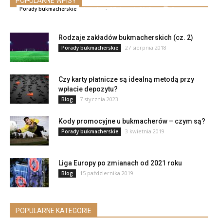
POPULARNE WPISY
betako
-
27 sierpnia 2018
0
Porady bukmacherskie
Rodzaje zakładów bukmacherskich (cz. 2)
27 sierpnia 2018
Porady bukmacherskie
Czy karty płatnicze są idealną metodą przy
wpłacie depozytu?
7 stycznia 2023
Blog
Kody promocyjne u bukmacherów – czym są?
3 kwietnia 2019
Porady bukmacherskie
Liga Europy po zmianach od 2021 roku
15 października 2019
Blog
POPULARNE KATEGORIE