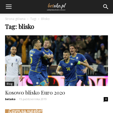
Strona główna
Tagi
Blisko
Tag: blisko
Blog
Kosowo blisko Euro 2020
betako
-
15 października 2019
0
Czym są surebety?