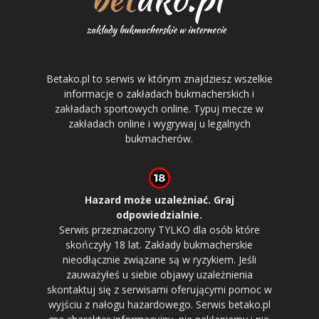
Betako.pl to serwis w którym znajdziesz wszelkie
informacje o zakładach bukmacherskich i
zakładach sportowych online. Typuj mecze w
zakładach online i wygrywaj u legalnych
bukmacherów.
Hazard może uzależniać. Graj
odpowiedzialnie.
Serwis przeznaczony TYLKO dla osób które
skończyły 18 lat. Zakłady bukmacherskie
nieodłącznie związane są w ryzykiem. Jeśli
zauważyłeś u siebie objawy uzależnienia
skontaktuj się z serwisami oferującymi pomoc w
wyjściu z nałogu hazardowego. Serwis betako.pl