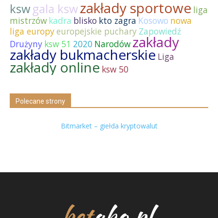
zakłady sportowe
ksw
gala ksw
liga
mistrzów
kadra
blisko
kto zagra
Kosowo
nowa
liga europy
europejskie puchary
Zapowiedź
zakłady
Drużyny
ksw 51
2020
Narodów
zakłady bukmacherskie
Liga
zakłady online
ksw 50
Polecane strony
Bitmarket – giełda kryptowalut