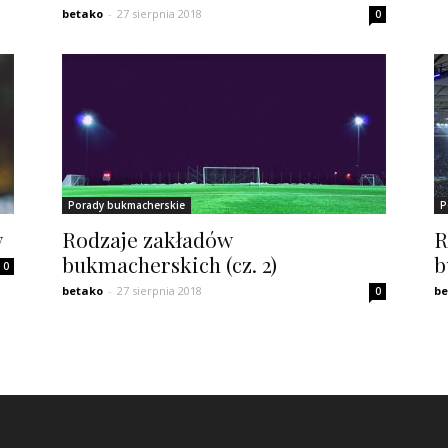
betako
-
27 sierpnia 2018
0
Porady bukmacherskie
P
w
Rodzaje zakładów
R
bukmacherskich (cz. 2)
b
0
betako
-
27 sierpnia 2018
be
0