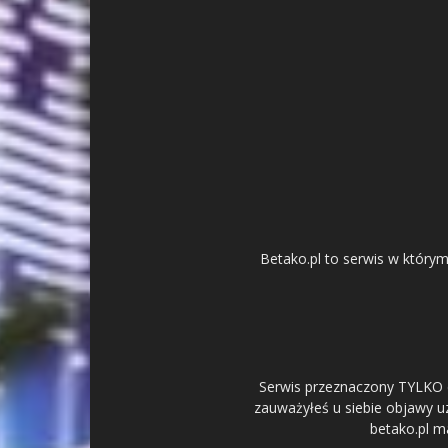
Betako.pl to serwis w którym
Serwis przeznaczony TYLKO dl
zauważyłeś u siebie objawy u
betako.pl m