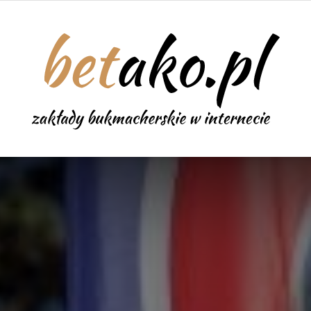
Betako.pl