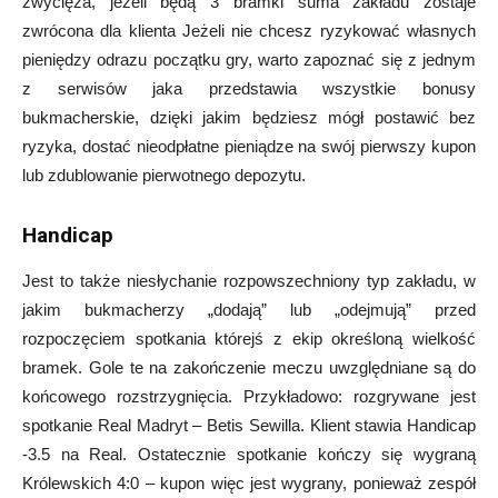
zwycięża, jeżeli będą 3 bramki suma zakładu zostaje
zwrócona dla klienta Jeżeli nie chcesz ryzykować własnych
pieniędzy odrazu początku gry, warto zapoznać się z jednym
z serwisów jaka przedstawia wszystkie bonusy
bukmacherskie, dzięki jakim będziesz mógł postawić bez
ryzyka, dostać nieodpłatne pieniądze na swój pierwszy kupon
lub zdublowanie pierwotnego depozytu.
Handicap
Jest to także niesłychanie rozpowszechniony typ zakładu, w
jakim bukmacherzy „dodają” lub „odejmują” przed
rozpoczęciem spotkania którejś z ekip określoną wielkość
bramek. Gole te na zakończenie meczu uwzględniane są do
końcowego rozstrzygnięcia. Przykładowo: rozgrywane jest
spotkanie Real Madryt – Betis Sewilla. Klient stawia Handicap
-3.5 na Real. Ostatecznie spotkanie kończy się wygraną
Królewskich 4:0 – kupon więc jest wygrany, ponieważ zespół