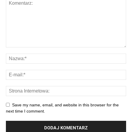
Save my name, email, and website in this browser for the
next time I comment.