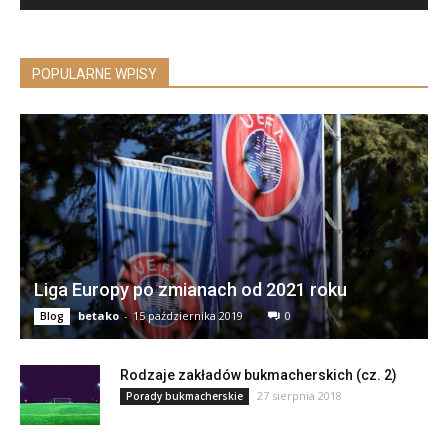
POPULARNE WPISY
Liga Europy po zmianach od 2021 roku
betako
-
15 października 2019
0
Blog
Rodzaje zakładów bukmacherskich (cz. 2)
27 sierpnia 2018
Porady bukmacherskie