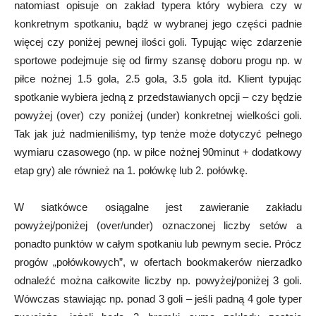
natomiast opisuje on zakład typera który wybiera czy w
konkretnym spotkaniu, bądź w wybranej jego części padnie
więcej czy poniżej pewnej ilości goli. Typując więc zdarzenie
sportowe podejmuje się od firmy szansę doboru progu np. w
piłce nożnej 1.5 gola, 2.5 gola, 3.5 gola itd. Klient typując
spotkanie wybiera jedną z przedstawianych opcji – czy będzie
powyżej (over) czy poniżej (under) konkretnej wielkości goli.
Tak jak już nadmieniliśmy, typ tenże może dotyczyć pełnego
wymiaru czasowego (np. w piłce nożnej 90minut + dodatkowy
etap gry) ale również na 1. połówkę lub 2. połówkę.
W siatkówce osiągalne jest zawieranie zakładu
powyżej/poniżej (over/under) oznaczonej liczby setów a
ponadto punktów w całym spotkaniu lub pewnym secie. Prócz
progów „połówkowych”, w ofertach bookmakerów nierzadko
odnaleźć można całkowite liczby np. powyżej/poniżej 3 goli.
Wówczas stawiając np. ponad 3 goli – jeśli padną 4 gole typer