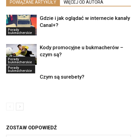
POWIĄZANE ARTYKUŁY
WIĘCEJ OD AUTORA
Gdzie i jak oglądać w internecie kanały
Canal+?
Porady
bukmacherskie
Kody promocyjne u bukmacherów –
czym są?
Porady
bukmacherskie
Porady
bukmacherskie
Czym są surebety?
ZOSTAW ODPOWIEDŹ