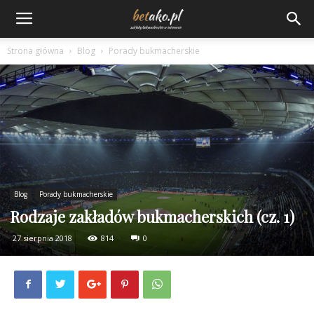
Strona główna
Blog
Porady bukmacherskie
Blog
Porady bukmacherskie
Rodzaje zakładów bukmacherskich (cz. 1)
27 sierpnia 2018
814
0